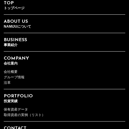
TOP
トップページ
ABOUT US
NAMIJUについて
BUSINESS
事業紹介
COMPANY
会社案内
会社概要
グループ情報
沿革
PORTFOLIO
投資実績
保有資産データ
取得資産の実例（リスト）
CONTACT