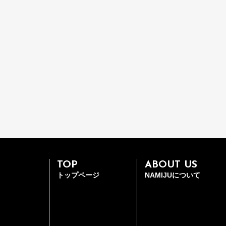
TOP
ABOUT US
トップページ
NAMIJUについて