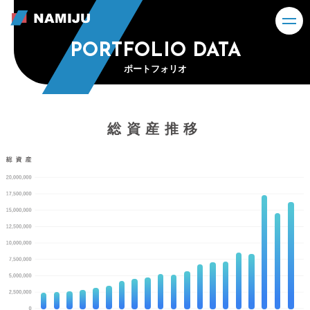
PORTFOLIO DATA
ポートフォリオ
総資産推移