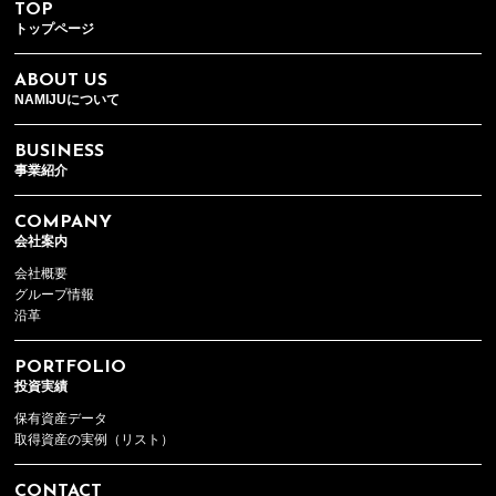
TOP
トップページ
ABOUT US
NAMIJUについて
BUSINESS
事業紹介
COMPANY
会社案内
会社概要
グループ情報
沿革
PORTFOLIO
投資実績
保有資産データ
取得資産の実例（リスト）
CONTACT