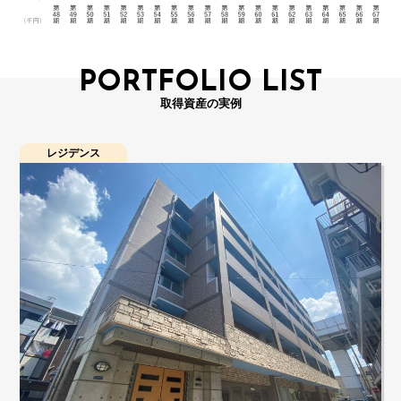
PORTFOLIO LIST
取得資産の実例
レジデンス