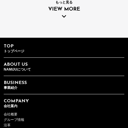
もっと見る
VIEW MORE
TOP
トップページ
ABOUT US
NAMIJUについて
BUSINESS
事業紹介
COMPANY
会社案内
会社概要
グループ情報
沿革