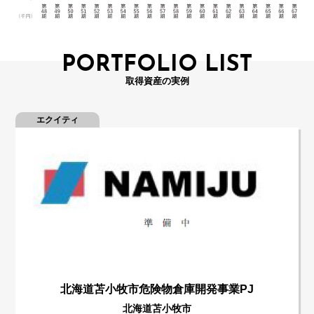
PORTFOLIO LIST
取得資産の実例
エクイティ
北海道苫小牧市危険物倉庫開発事業PJ
北海道苫小牧市