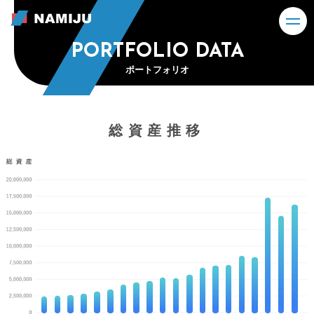
PORTFOLIO DATA
ポートフォリオ
総資産推移