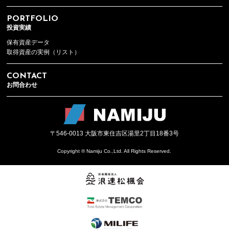
PORTFOLIO
投資実績
保有資産データ
取得資産の実例（リスト）
CONTACT
お問合わせ
〒546-0013 大阪市東住吉区湯里2丁目18番3号
Copyright ® Namiju Co.,Ltd. All Rights Reserved.